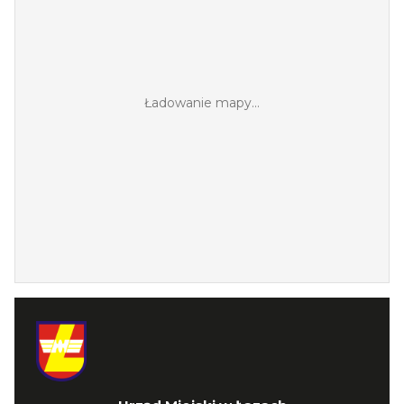
Ładowanie mapy...