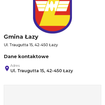
Gmina Łazy
Ul. Traugutta 15, 42-450 Łazy
Dane kontaktowe
Adres
Ul. Traugutta 15, 42-450 Łazy