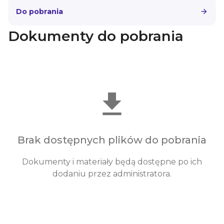
Do pobrania
Dokumenty do pobrania
Brak dostępnych plików do pobrania
Dokumenty i materiały będą dostępne po ich
dodaniu przez administratora.