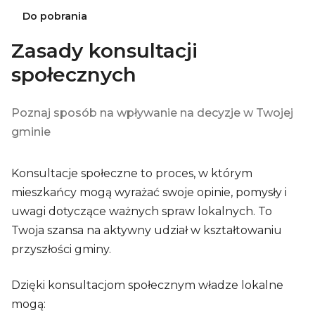
Do pobrania
Zasady konsultacji
społecznych
Poznaj sposób na wpływanie na decyzje w Twojej
gminie
Konsultacje społeczne to proces, w którym
mieszkańcy mogą wyrażać swoje opinie, pomysły i
uwagi dotyczące ważnych spraw lokalnych. To
Twoja szansa na aktywny udział w kształtowaniu
przyszłości gminy.
Dzięki konsultacjom społecznym władze lokalne
mogą: