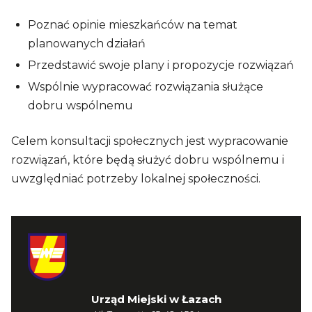
Poznać opinie mieszkańców na temat
planowanych działań
Przedstawić swoje plany i propozycje rozwiązań
Wspólnie wypracować rozwiązania służące
dobru wspólnemu
Celem konsultacji społecznych jest wypracowanie
rozwiązań, które będą służyć dobru wspólnemu i
uwzględniać potrzeby lokalnej społeczności.
Urząd Miejski w Łazach